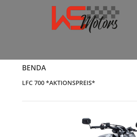
BENDA
LFC 700 *AKTIONSPREIS*