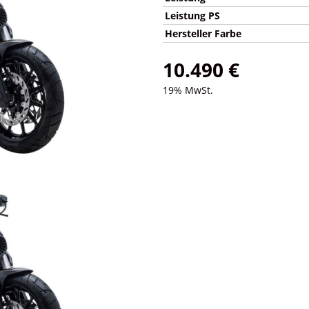
Leistung PS
Hersteller Farbe
10.490 €
19% MwSt.