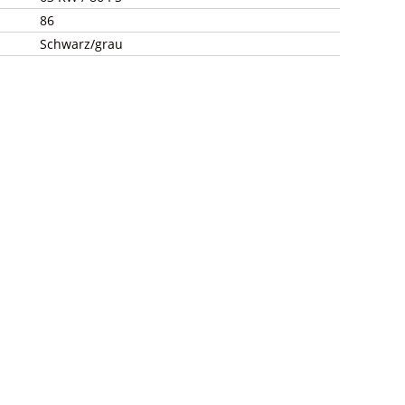
86
Schwarz/grau