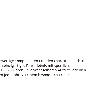
ochwertige Komponenten und den charakteristischen
in einzigartiges Fahrerlebnis mit sportlicher
LFC 700 ihren unverwechselbaren Auftritt verleihen.
 jede Fahrt zu einem besonderen Erlebnis.