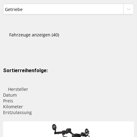
Getriebe
Fahrzeuge anzeigen
(
40
)
Sortierreihenfolge:
Hersteller
Datum
Preis
Kilometer
Erstzulassung