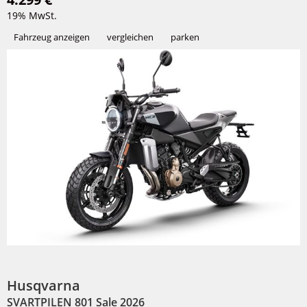
19% MwSt.
Fahrzeug anzeigen
vergleichen
parken
Husqvarna
SVARTPILEN 801 Sale 2026