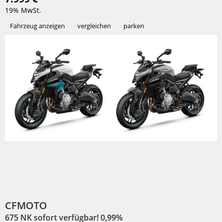
19% MwSt.
Fahrzeug anzeigen
vergleichen
parken
CFMOTO
675 NK sofort verfügbar! 0,99%