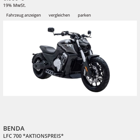
19% MwSt.
Fahrzeug anzeigen
vergleichen
parken
BENDA
LFC 700 *AKTIONSPREIS*