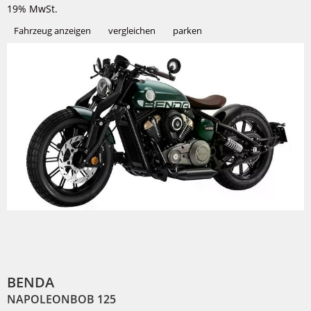
19% MwSt.
Fahrzeug anzeigen
vergleichen
parken
BENDA
NAPOLEONBOB 125