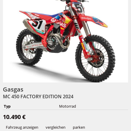
Gasgas
MC 450 FACTORY EDITION 2024
Typ
Motorrad
10.490 €
Fahrzeug anzeigen
vergleichen
parken