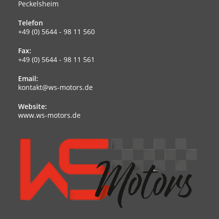
Peckelsheim
Telefon
+49 (0) 5644 - 98 11 560
Fax:
+49 (0) 5644 - 98 11 561
Email:
kontakt@ws-motors.de
Website:
www.ws-motors.de