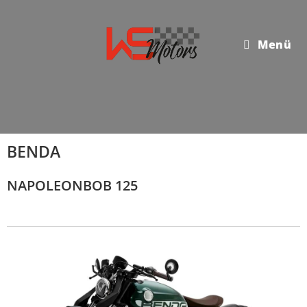
Menü
BENDA
NAPOLEONBOB 125