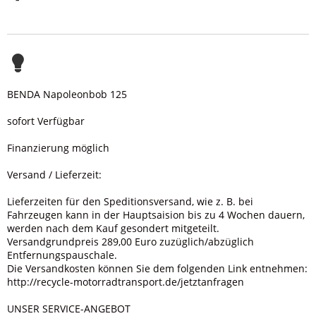
BENDA Napoleonbob 125
sofort Verfügbar
Finanzierung möglich
Versand / Lieferzeit:
Lieferzeiten für den Speditionsversand, wie z. B. bei
Fahrzeugen kann in der Hauptsaision bis zu 4 Wochen dauern,
werden nach dem Kauf gesondert mitgeteilt.
Versandgrundpreis 289,00 Euro zuzüglich/abzüglich
Entfernungspauschale.
Die Versandkosten können Sie dem folgenden Link entnehmen:
http://recycle-motorradtransport.de/jetztanfragen
UNSER SERVICE-ANGEBOT