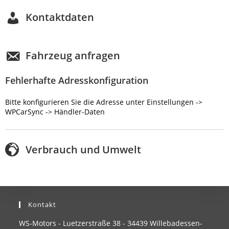
Kontaktdaten
Fahrzeug anfragen
Fehlerhafte Adresskonfiguration
Bitte konfigurieren Sie die Adresse unter Einstellungen ->
WPCarSync -> Händler-Daten
Verbrauch und Umwelt
Kontakt
WS-Motors - Luetzerstraße 38 - 34439 Willebadessen-