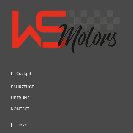
Cockpit
FAHRZEUGE
ÜBERUNS
KONTAKT
Links