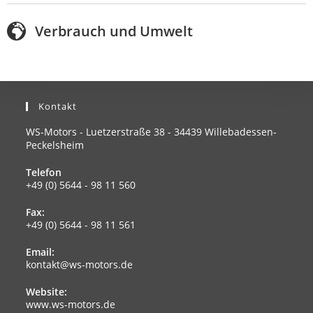
Verbrauch und Umwelt
Kontakt
WS-Motors - Luetzerstraße 38 - 34439 Willebadessen-
Peckelsheim
Telefon
+49 (0) 5644 - 98 11 560
Fax:
+49 (0) 5644 - 98 11 561
Email:
kontakt@ws-motors.de
Website:
www.ws-motors.de