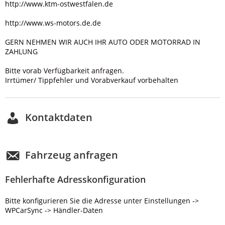
http://www.ktm-ostwestfalen.de
http://www.ws-motors.de.de
GERN NEHMEN WIR AUCH IHR AUTO ODER MOTORRAD IN
ZAHLUNG
Bitte vorab Verfügbarkeit anfragen.
Irrtümer/ Tippfehler und Vorabverkauf vorbehalten
Kontaktdaten
Fahrzeug anfragen
Fehlerhafte Adresskonfiguration
Bitte konfigurieren Sie die Adresse unter Einstellungen ->
WPCarSync -> Händler-Daten