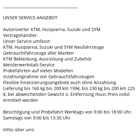
________________________________________
UNSER SERVICE-ANGEBOT
Autorisierter KTM, Husqvarna, Suzuki und SYM
Vertragshändler.
Unser Service umfasst:
KTM, Husqvarna, Suzuki und SYM Neufahrzeuge
Gebrauchtfahrzeuge aller Marken
KTM Bekleidung, Ausrüstung und Zubehör
Meisterwerkstatt-Service
Probefahrten auf vielen Modellen
Inzahlungnahme von Gebrauchtfahrzeugen
Flexible Finanzierungsangebote auch ohne Anzahlung
Lieferung bis 160 kg bis 200 km 199€, bis 230 kg bis 200 km 225
€, bei abweichenden Gewicht o. Entfernung muss Preis indvl.
ermittelt werden
Besichtigung und Probefahrt Werktags von 9:00 bis 18:00 Uhr,
Samstags von 9:00 bis 13:30 Uhr
Infos über uns: