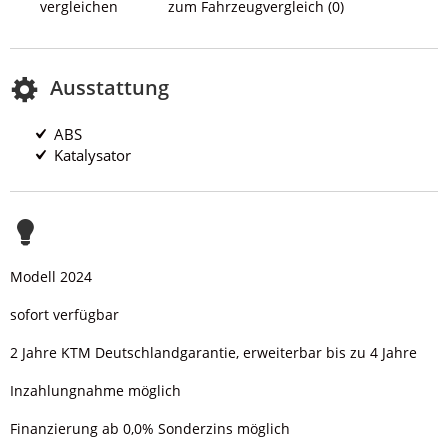
vergleichen
zum Fahrzeugvergleich
(
0
)
Ausstattung
ABS
Katalysator
Modell 2024
sofort verfügbar
2 Jahre KTM Deutschlandgarantie, erweiterbar bis zu 4 Jahre
Inzahlungnahme möglich
Finanzierung ab 0,0% Sonderzins möglich