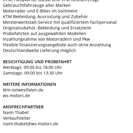
Gebrauchtfahrzeuge aller Marken
Motorräder und E-Bikes im Sortiment
KTM Bekleidung, Ausrüstung und Zubehör
Meisterwerkstatt-Service mit qualifiziertem Fachpersonal
Originalzubehör, Bekleidung und Ersatzteile
Probefahrten auf ausgewählten Modellen
Inzahlungnahme von Motorrädern und Pkw
Flexible Finanzierungsangebote auch ohne Anzahlung
Deutschlandweite Lieferung möglich
BESICHTIGUNG UND PROBEFAHRT
Werktags: 09:00 bis 18:00 Uhr
Samstags: 09:00 bis 13:30 Uhr
WEITERE INFORMATIONEN
ktm-ostwestfalen.de
ws-motors.de
ANSPRECHPARTNER
Naim Thabet
Verkaufsleiter
naim.thabet@ws-motors.de