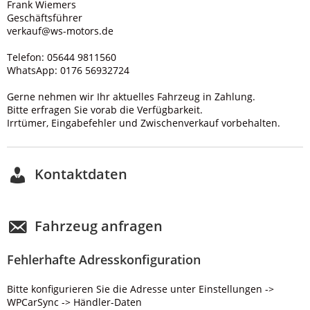
Frank Wiemers
Geschäftsführer
verkauf@ws-motors.de
Telefon: 05644 9811560
WhatsApp: 0176 56932724
Gerne nehmen wir Ihr aktuelles Fahrzeug in Zahlung.
Bitte erfragen Sie vorab die Verfügbarkeit.
Irrtümer, Eingabefehler und Zwischenverkauf vorbehalten.
Kontaktdaten
Fahrzeug anfragen
Fehlerhafte Adresskonfiguration
Bitte konfigurieren Sie die Adresse unter Einstellungen ->
WPCarSync -> Händler-Daten