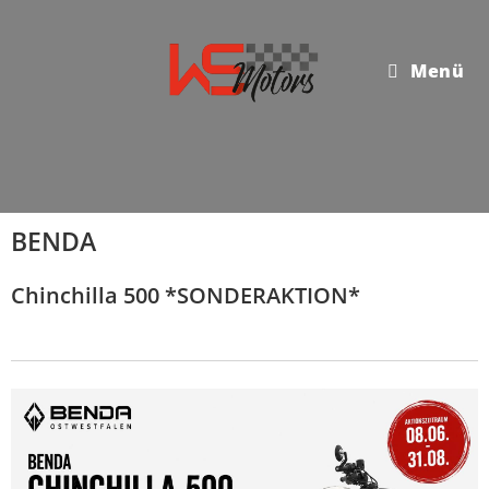
Menü
BENDA
Chinchilla 500 *SONDERAKTION*