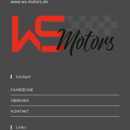
www.ws-motors.de
Cockpit
FAHRZEUGE
ÜBERUNS
KONTAKT
Links