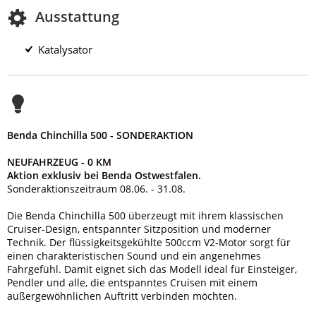
Ausstattung
Katalysator
Benda Chinchilla 500 - SONDERAKTION
NEUFAHRZEUG - 0 KM
Aktion exklusiv bei Benda Ostwestfalen.
Sonderaktionszeitraum 08.06. - 31.08.
Die Benda Chinchilla 500 überzeugt mit ihrem klassischen
Cruiser-Design, entspannter Sitzposition und moderner
Technik. Der flüssigkeitsgekühlte 500ccm V2-Motor sorgt für
einen charakteristischen Sound und ein angenehmes
Fahrgefühl. Damit eignet sich das Modell ideal für Einsteiger,
Pendler und alle, die entspanntes Cruisen mit einem
außergewöhnlichen Auftritt verbinden möchten.