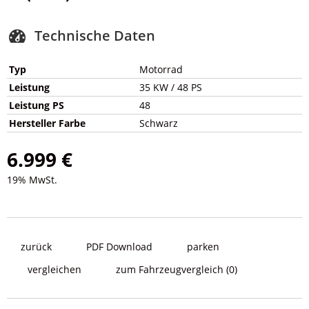
Technische Daten
Typ
Motorrad
Leistung
35 KW / 48 PS
Leistung PS
48
Hersteller Farbe
Schwarz
6.999 €
19% MwSt.
zurück
PDF Download
parken
vergleichen
zum Fahrzeugvergleich
(
0
)