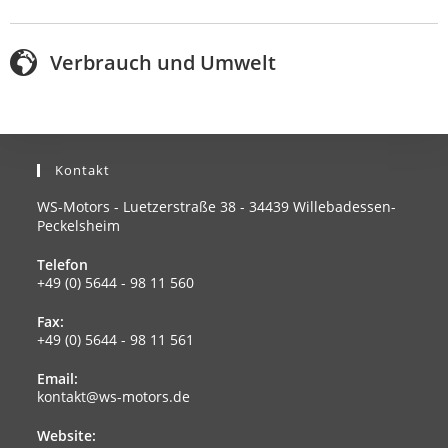
Verbrauch und Umwelt
Kontakt
WS-Motors - Luetzerstraße 38 - 34439 Willebadessen-
Peckelsheim
Telefon
+49 (0) 5644 - 98 11 560
Fax:
+49 (0) 5644 - 98 11 561
Email:
kontakt@ws-motors.de
Website: