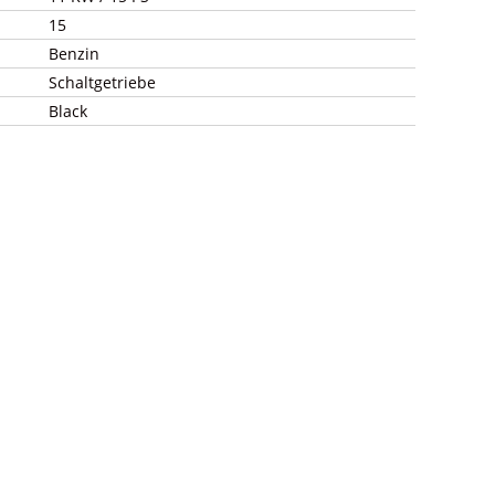
15
Benzin
Schaltgetriebe
Black