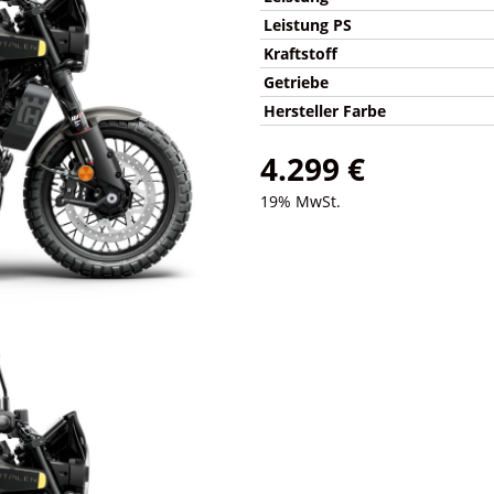
Leistung PS
Kraftstoff
Getriebe
Hersteller Farbe
4.299 €
19% MwSt.