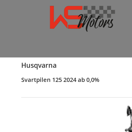
Husqvarna
Svartpilen 125 2024 ab 0,0%